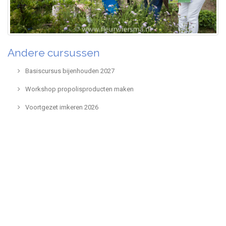
Andere cursussen
Basiscursus bijenhouden 2027
Workshop propolisproducten maken
Voortgezet imkeren 2026