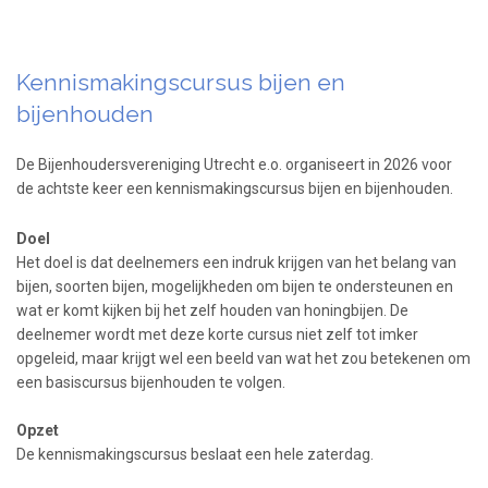
Kennismakingscursus bijen en
bijenhouden
De Bijenhoudersvereniging Utrecht e.o. organiseert in 2026 voor
de achtste keer een kennismakingscursus bijen en bijenhouden.
Doel
Het doel is dat deelnemers een indruk krijgen van het belang van
bijen, soorten bijen, mogelijkheden om bijen te ondersteunen en
wat er komt kijken bij het zelf houden van honingbijen. De
deelnemer wordt met deze korte cursus niet zelf tot imker
opgeleid, maar krijgt wel een beeld van wat het zou betekenen om
een basiscursus bijenhouden te volgen.
Opzet
De kennismakingscursus beslaat een hele zaterdag.