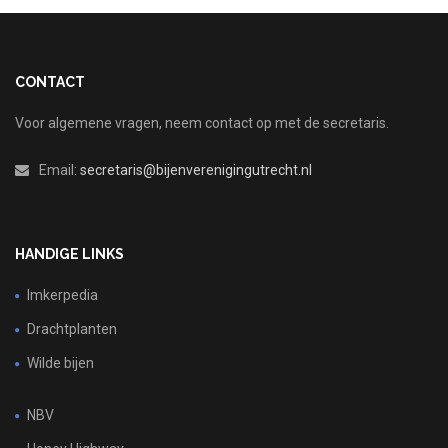
CONTACT
Voor algemene vragen, neem contact op met de secretaris.
Email:
secretaris@bijenverenigingutrecht.nl
HANDIGE LINKS
Imkerpedia
Drachtplanten
Wilde bijen
NBV