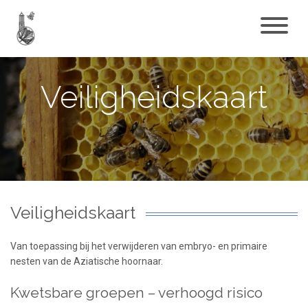
Veiligheidskaart
Veiligheidskaart
Van toepassing bij het verwijderen van embryo- en primaire
nesten van de Aziatische hoornaar.
Kwetsbare groepen – verhoogd risico