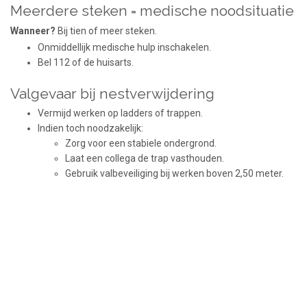
Meerdere steken = medische noodsituatie
Wanneer?
Bij tien of meer steken.
Onmiddellijk medische hulp inschakelen.
Bel 112 of de huisarts.
Valgevaar bij nestverwijdering
Vermijd werken op ladders of trappen.
Indien toch noodzakelijk:
Zorg voor een stabiele ondergrond.
Laat een collega de trap vasthouden.
Gebruik valbeveiliging bij werken boven 2,50 meter.