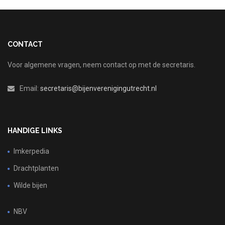
CONTACT
Voor algemene vragen, neem contact op met de secretaris.
Email:
secretaris@bijenverenigingutrecht.nl
HANDIGE LINKS
Imkerpedia
Drachtplanten
Wilde bijen
NBV