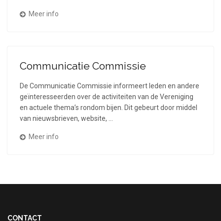
Meer info
Communicatie Commissie
De Communicatie Commissie informeert leden en andere
geïnteresseerden over de activiteiten van de Vereniging
en actuele thema’s rondom bijen. Dit gebeurt door middel
van nieuwsbrieven, website, …
Meer info
CONTACT