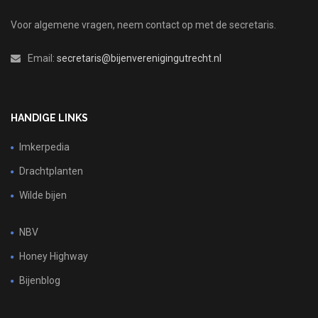
Voor algemene vragen, neem contact op met de secretaris.
Email:
secretaris@bijenverenigingutrecht.nl
HANDIGE LINKS
Imkerpedia
Drachtplanten
Wilde bijen
NBV
Honey Highway
Bijenblog