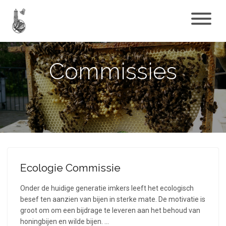
Commissies
Ecologie Commissie
Onder de huidige generatie imkers leeft het ecologisch
besef ten aanzien van bijen in sterke mate. De motivatie is
groot om om een bijdrage te leveren aan het behoud van
honingbijen en wilde bijen. …