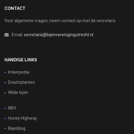
CONTACT
Voor algemene vragen, neem contact op met de secretaris.
Email:
secretaris@bijenverenigingutrecht.nl
HANDIGE LINKS
Imkerpedia
Drachtplanten
Wilde bijen
NBV
Honey Highway
Bijenblog